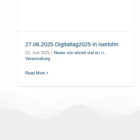
27.06.2025 Digitaltag2025 in Iserlohn
23. Juni 2025
|
Neues von wisnet und w.i.r.i.
,
Veranstaltung
Read More