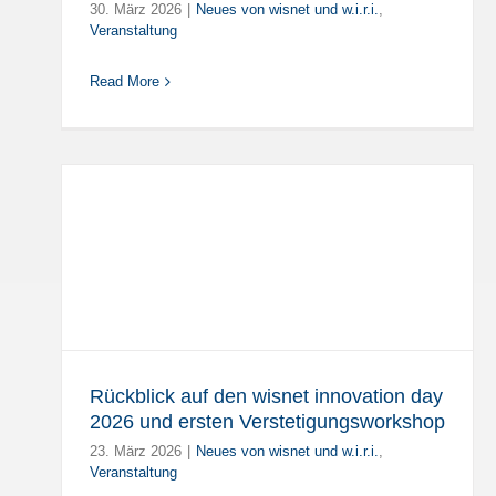
30. März 2026
|
Neues von wisnet und w.i.r.i.
,
Veranstaltung
Read More
t
Rückblick auf den wisnet innovation day
2026 und ersten Verstetigungsworkshop
23. März 2026
|
Neues von wisnet und w.i.r.i.
,
Veranstaltung