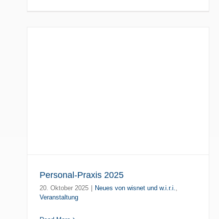
Personal-Praxis 2025
20. Oktober 2025
|
Neues von wisnet und w.i.r.i.
,
Veranstaltung