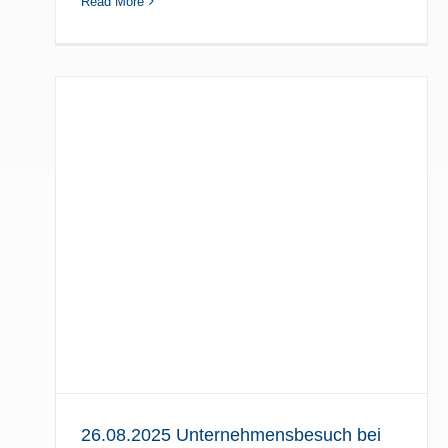
Read More
i
26.08.2025 Unternehmensbesuch bei