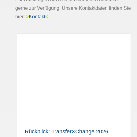
gerne zur Verfügung. Unsere Kontaktdaten finden Sie
hier:
>
Kontakt
<
ge
Rückblick: TransferXChange 2026