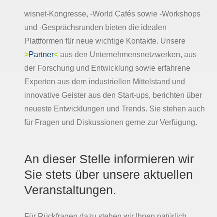
wisnet-Kongresse, -World Cafés sowie -Workshops
und -Gesprächsrunden bieten die idealen
Plattformen für neue wichtige Kontakte. Unsere
>
Partner
<
aus den Unternehmensnetzwerken, aus
der Forschung und Entwicklung sowie erfahrene
Experten aus dem industriellen Mittelstand und
innovative Geister aus den Start-ups, berichten über
neueste Entwicklungen und Trends. Sie stehen auch
für Fragen und Diskussionen gerne zur Verfügung.
An dieser Stelle informieren wir
Sie stets über unsere aktuellen
Veranstaltungen.
Für Rückfragen dazu stehen wir Ihnen natürlich