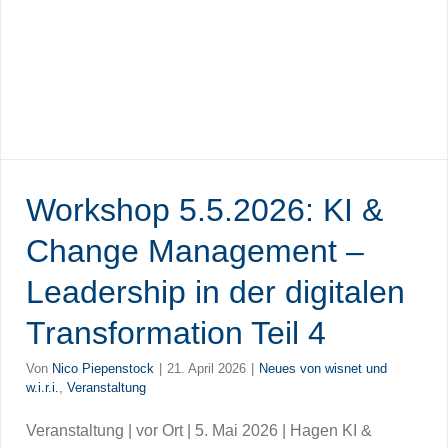
Workshop 5.5.2026: KI &
Change Management –
Leadership in der digitalen
Transformation Teil 4
Von
Nico Piepenstock
|
21. April 2026
|
Neues von wisnet und
w.i.r.i.
,
Veranstaltung
Veranstaltung | vor Ort | 5. Mai 2026 | Hagen KI &