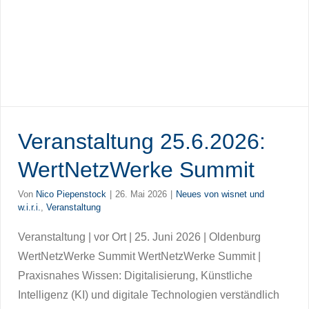
Veranstaltung 25.6.2026:
WertNetzWerke Summit
Von
Nico Piepenstock
|
26. Mai 2026
|
Neues von wisnet und
w.i.r.i.
,
Veranstaltung
Veranstaltung | vor Ort | 25. Juni 2026 | Oldenburg
WertNetzWerke Summit WertNetzWerke Summit |
Praxisnahes Wissen: Digitalisierung, Künstliche
Intelligenz (KI) und digitale Technologien verständlich