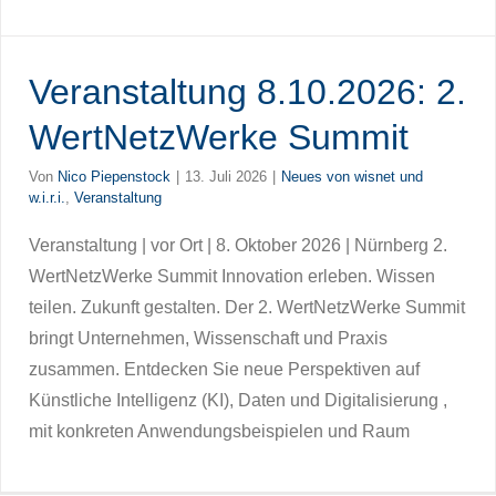
Veranstaltung 8.10.2026: 2.
WertNetzWerke Summit
Von
Nico Piepenstock
|
13. Juli 2026
|
Neues von wisnet und
w.i.r.i.
,
Veranstaltung
Veranstaltung | vor Ort | 8. Oktober 2026 | Nürnberg 2.
WertNetzWerke Summit Innovation erleben. Wissen
teilen. Zukunft gestalten. Der 2. WertNetzWerke Summit
bringt Unternehmen, Wissenschaft und Praxis
zusammen. Entdecken Sie neue Perspektiven auf
Künstliche Intelligenz (KI), Daten und Digitalisierung ,
mit konkreten Anwendungsbeispielen und Raum