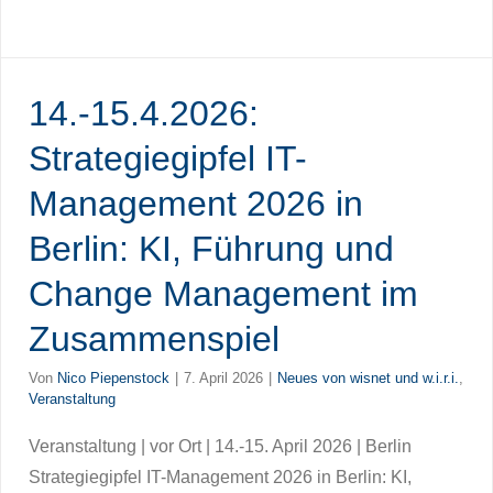
14.-15.4.2026:
Strategiegipfel IT-
Management 2026 in
Berlin: KI, Führung und
Change Management im
Zusammenspiel
Von
Nico Piepenstock
|
7. April 2026
|
Neues von wisnet und w.i.r.i.
,
Veranstaltung
Veranstaltung | vor Ort | 14.-15. April 2026 | Berlin
Strategiegipfel IT-Management 2026 in Berlin: KI,