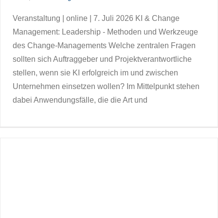
Veranstaltung | online | 7. Juli 2026 KI & Change
Management: Leadership - Methoden und Werkzeuge
des Change-Managements Welche zentralen Fragen
sollten sich Auftraggeber und Projektverantwortliche
stellen, wenn sie KI erfolgreich im und zwischen
Unternehmen einsetzen wollen? Im Mittelpunkt stehen
dabei Anwendungsfälle, die die Art und