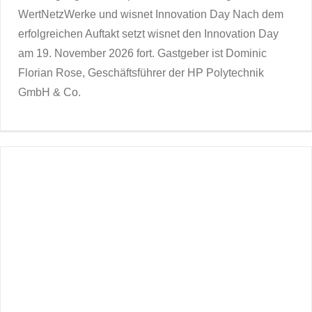
WertNetzWerke und wisnet Innovation Day Nach dem
erfolgreichen Auftakt setzt wisnet den Innovation Day
am 19. November 2026 fort. Gastgeber ist Dominic
Florian Rose, Geschäftsführer der HP Polytechnik
GmbH & Co.