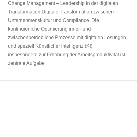
Change Management – Leadership in der digitalen
Transformation Digitale Transformation zwischen
Unternehmenskultur und Compliance Die
kontinuierliche Optimierung inner- und
zwischenbetriebliche Prozesse mit digitalen Lösungen
und speziell Künstlicher Intelligenz (KI)
insbesondere zur Erhöhung der Arbeitsproduktivität ist
zentrale Aufgabe