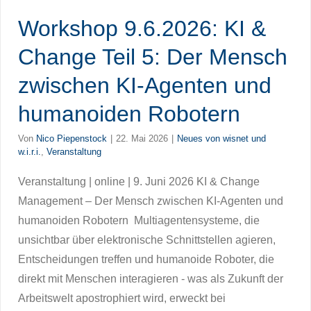
Workshop 9.6.2026: KI &
Change Teil 5: Der Mensch
zwischen KI-Agenten und
humanoiden Robotern
Von
Nico Piepenstock
|
22. Mai 2026
|
Neues von wisnet und
w.i.r.i.
,
Veranstaltung
Veranstaltung | online | 9. Juni 2026 KI & Change
Management – Der Mensch zwischen KI-Agenten und
humanoiden Robotern Multiagentensysteme, die
unsichtbar über elektronische Schnittstellen agieren,
Entscheidungen treffen und humanoide Roboter, die
direkt mit Menschen interagieren - was als Zukunft der
Arbeitswelt apostrophiert wird, erweckt bei