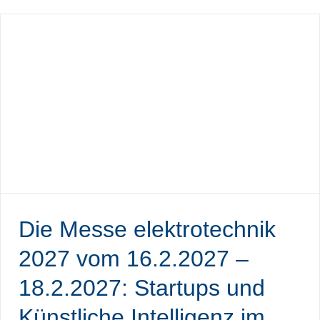
Die Messe elektrotechnik
2027 vom 16.2.2027 –
18.2.2027: Startups und
Künstliche Intelligenz im