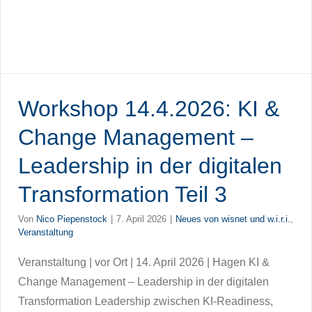
Workshop 14.4.2026: KI &
Change Management –
Leadership in der digitalen
Transformation Teil 3
Von
Nico Piepenstock
|
7. April 2026
|
Neues von wisnet und w.i.r.i.
,
Veranstaltung
Veranstaltung | vor Ort | 14. April 2026 | Hagen KI &
Change Management – Leadership in der digitalen
Transformation Leadership zwischen KI-Readiness,