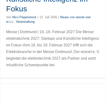
Fokus
Von
Nico Piepenstock
|
13. Juli 2026
|
Neues von wisnet und
w.i.r.i.
,
Veranstaltung
Messe | Dortmund | 16.-18. Februar 2027 Die Messe
elektrotechnik 2027: Startups und Künstliche Intelligenz
im Fokus Vom 16. bis 18. Februar 2027 trifft sich die
Elektrobranche in der Messe Dortmund. Der wisnet e. V.
begleitet die elektrotechnik 2027 als Partner und setzt
inhaltliche Schwerpunkte bei