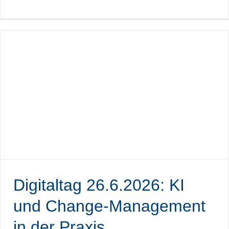
Digitaltag 26.6.2026: KI
und Change-Management
in der Praxis