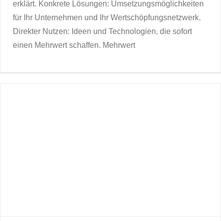
erklärt. Konkrete Lösungen: Umsetzungsmöglichkeiten
für Ihr Unternehmen und Ihr Wertschöpfungsnetzwerk.
Direkter Nutzen: Ideen und Technologien, die sofort
einen Mehrwert schaffen. Mehrwert