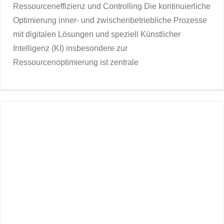
Ressourceneffizienz und Controlling Die kontinuierliche
Optimierung inner- und zwischenbetriebliche Prozesse
mit digitalen Lösungen und speziell Künstlicher
Intelligenz (KI) insbesondere zur
Ressourcenoptimierung ist zentrale