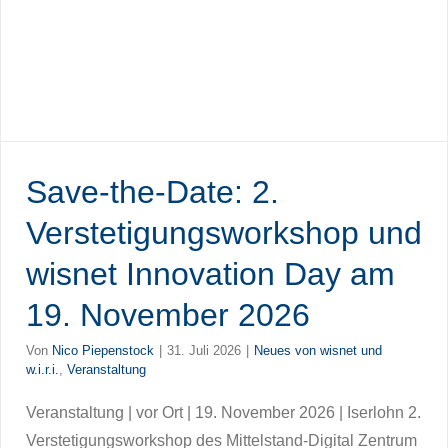
Save-the-Date: 2.
Verstetigungsworkshop und
wisnet Innovation Day am
19. November 2026
Von
Nico Piepenstock
|
31. Juli 2026
|
Neues von wisnet und
w.i.r.i.
,
Veranstaltung
Veranstaltung | vor Ort | 19. November 2026 | Iserlohn 2.
Verstetigungsworkshop des Mittelstand-Digital Zentrum