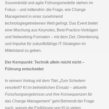
Souveränität und agile Führungsmodelle stehen im
Fokus – und mittendrin: die Frage, wie Change
Management in einer zunehmend
technologiegetriebenen Welt gelingt. Das Event bietet
eine Mischung aus Keynotes, Best-Practice-Vorträgen
und Networking-Formaten – mit dem Ziel, Orientierung
und Impulse für zukunftsfähige IT-Strategien im
Mittelstand zu geben.
Der Kernpunkt: Technik allein reicht nicht –
Führung entscheidet
In seinem Vortrag mit dem Titel
„Zum Scheitern
verurteilt? KI im betrieblichen Einsatz – aktuelle
Forschungsergebnisse und ihre Konsequenzen für
das Change Management"
geht Behrendt der Frage
nach, warum die Einführung von KI in vielen