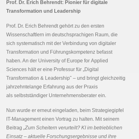
Prof. Dr. Erich Behrendt: Pionier für digitale
Transformation und Leadership
Prof. Dr. Erich Behrendt gehört zu den ersten
Wissenschaftlern im deutschsprachigen Raum, die
sich systematisch mit der Verbindung von digitaler
Transformation und Führungskompetenz befasst
haben. An der University of Europe for Applied
Sciences hält er eine Professur für „Digital
Transformation & Leadership" – und bringt gleichzeitig
jahrzehntelange Erfahrung aus der Praxis
als selbstständiger Unternehmensberater ein.
Nun wurde er erneut eingeladen, beim Strategiegipfel
IT-Management einen Vortrag zu halten. Mit seinem
Beitrag
„Zum Scheitern verurteilt? KI im betrieblichen
Einsatz – aktuelle Forschungsergebnisse und ihre