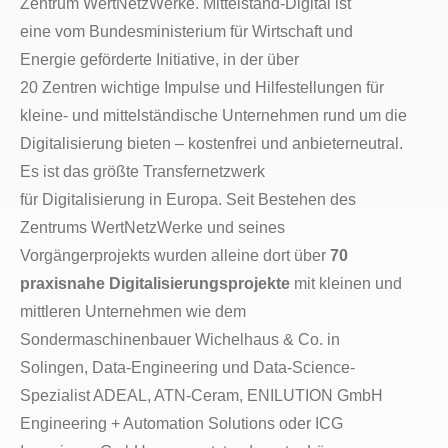
Zentrum WertNetzWerke. Mittelstand-Digital ist
eine vom Bundesministerium für Wirtschaft und
Energie geförderte Initiative, in der über
20 Zentren wichtige Impulse und Hilfestellungen für
kleine- und mittelständische Unternehmen rund um die
Digitalisierung bieten – kostenfrei und anbieterneutral.
Es ist das größte Transfernetzwerk
für Digitalisierung in Europa. Seit Bestehen des
Zentrums WertNetzWerke und seines
Vorgängerprojekts wurden alleine dort über
70
praxisnahe Digitalisierungsprojekte
mit kleinen und
mittleren Unternehmen wie dem
Sondermaschinenbauer Wichelhaus & Co. in
Solingen, Data-Engineering und Data-Science-
Spezialist ADEAL, ATN-Ceram, ENILUTION GmbH
Engineering + Automation Solutions oder ICG