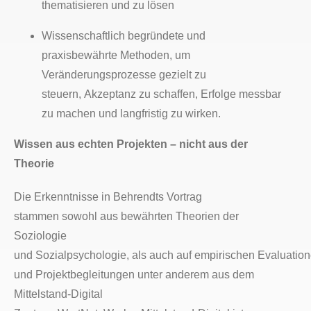
thematisieren und zu lösen
Wissenschaftlich begründete und
praxisbewährte Methoden, um
Veränderungsprozesse gezielt zu
steuern, Akzeptanz zu schaffen, Erfolge messbar
zu machen und langfristig zu wirken.
Wissen aus echten Projekten – nicht aus der
Theorie
Die Erkenntnisse in Behrendts Vortrag
stammen sowohl aus bewährten Theorien der
Soziologie
und Sozialpsychologie, als auch auf empirischen Evaluatio
und Projektbegleitungen unter anderem aus dem
Mittelstand-Digital