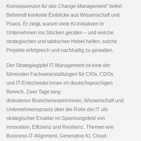
Konsequenzen für das Change Management"
liefert
Behrendt konkrete Einblicke aus Wissenschaft und
Praxis. Er zeigt, warum viele KI-Initiativen in
Unternehmen ins Stocken geraten – und welche
strategischen und taktischen Hebel helfen, solche
Projekte erfolgreich und nachhaltig zu gestalten.
Der Strategiegipfel IT-Management ist eine der
führenden Fachveranstaltungen für CIOs, CDOs
und IT-Entscheider:innen im deutschsprachigen
Bereich. Zwei Tage lang
diskutieren Branchenexpert:innen, Wissenschaft und
Unternehmenspraxis über die Rolle der IT als
strategischer Enabler im Spannungsfeld von
Innovation, Effizienz und Resilienz. Themen wie
Business-IT-Alignment, Generative KI, Cloud-