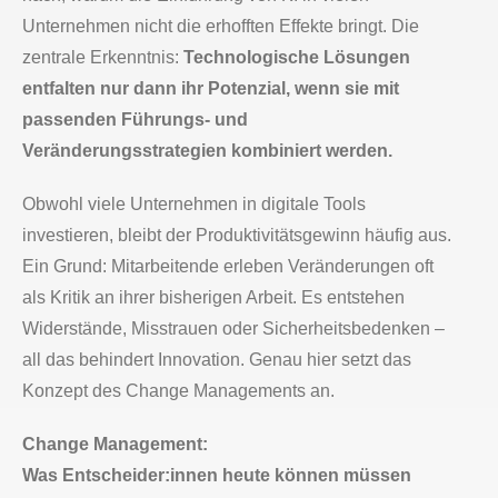
Unternehmen nicht die erhofften Effekte bringt. Die
zentrale Erkenntnis:
Technologische Lösungen
entfalten nur dann ihr Potenzial, wenn sie mit
passenden Führungs- und
Veränderungsstrategien kombiniert werden.
Obwohl viele Unternehmen in digitale Tools
investieren, bleibt der Produktivitätsgewinn häufig aus.
Ein Grund: Mitarbeitende erleben Veränderungen oft
als Kritik an ihrer bisherigen Arbeit. Es entstehen
Widerstände, Misstrauen oder Sicherheitsbedenken –
all das behindert Innovation. Genau hier setzt das
Konzept des Change Managements an.
Change Management:
Was Entscheider:innen heute können müssen