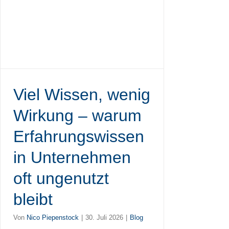
Viel Wissen, wenig
Wirkung – warum
Erfahrungswissen
in Unternehmen
oft ungenutzt
bleibt
Von
Nico Piepenstock
|
30. Juli 2026
|
Blog