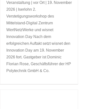
Veranstaltung | vor Ort | 19. November
2026 | Iserlohn 2.
Verstetigungsworkshop des
Mittelstand-Digital Zentrum
WertNetzWerke und wisnet
Innovation Day Nach dem
erfolgreichen Auftakt setzt wisnet den
Innovation Day am 19. November
2026 fort. Gastgeber ist Dominic
Florian Rose, Geschäftsführer der HP
Polytechnik GmbH & Co.