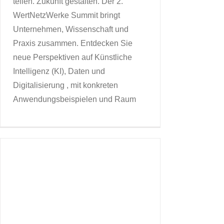
teilen. Zukunft gestalten. Der 2.
WertNetzWerke Summit bringt
Unternehmen, Wissenschaft und
Praxis zusammen. Entdecken Sie
neue Perspektiven auf Künstliche
Intelligenz (KI), Daten und
Digitalisierung , mit konkreten
Anwendungsbeispielen und Raum