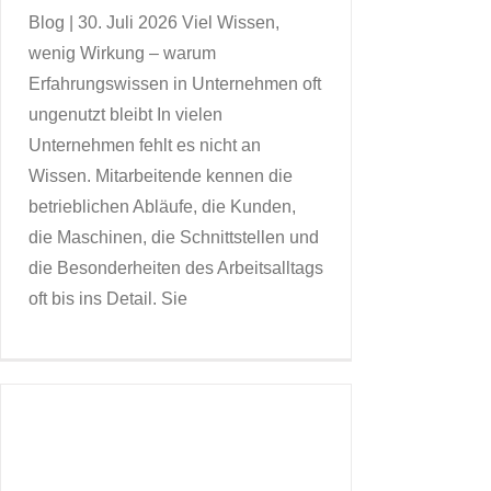
Blog | 30. Juli 2026 Viel Wissen,
wenig Wirkung – warum
Erfahrungswissen in Unternehmen oft
ungenutzt bleibt In vielen
Unternehmen fehlt es nicht an
Wissen. Mitarbeitende kennen die
betrieblichen Abläufe, die Kunden,
die Maschinen, die Schnittstellen und
die Besonderheiten des Arbeitsalltags
oft bis ins Detail. Sie