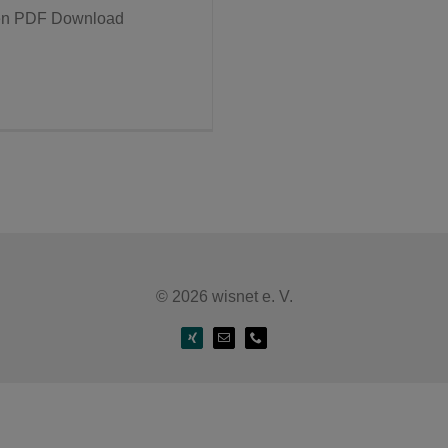
sen PDF Download
© 2026 wisnet e. V.