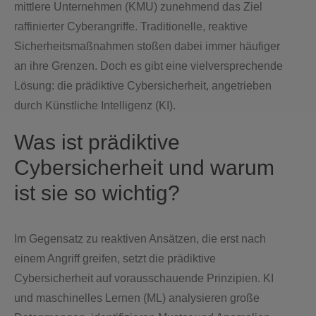
mittlere Unternehmen (KMU) zunehmend das Ziel
raffinierter Cyberangriffe. Traditionelle, reaktive
Sicherheitsmaßnahmen stoßen dabei immer häufiger
an ihre Grenzen. Doch es gibt eine vielversprechende
Lösung: die prädiktive Cybersicherheit, angetrieben
durch Künstliche Intelligenz (KI).
Was ist prädiktive
Cybersicherheit und warum
ist sie so wichtig?
Im Gegensatz zu reaktiven Ansätzen, die erst nach
einem Angriff greifen, setzt die prädiktive
Cybersicherheit auf vorausschauende Prinzipien. KI
und maschinelles Lernen (ML) analysieren große