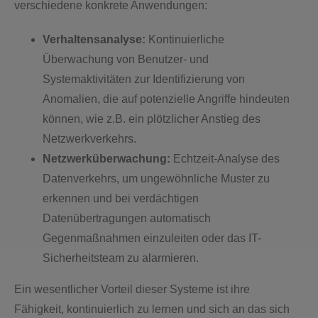
verschiedene konkrete Anwendungen:
Verhaltensanalyse:
Kontinuierliche
Überwachung von Benutzer- und
Systemaktivitäten zur Identifizierung von
Anomalien, die auf potenzielle Angriffe hindeuten
können, wie z.B. ein plötzlicher Anstieg des
Netzwerkverkehrs.
Netzwerküberwachung:
Echtzeit-Analyse des
Datenverkehrs, um ungewöhnliche Muster zu
erkennen und bei verdächtigen
Datenübertragungen automatisch
Gegenmaßnahmen einzuleiten oder das IT-
Sicherheitsteam zu alarmieren.
Ein wesentlicher Vorteil dieser Systeme ist ihre
Fähigkeit, kontinuierlich zu lernen und sich an das sich