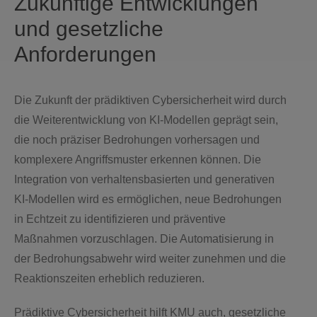
Zukünftige Entwicklungen
und gesetzliche
Anforderungen
Die Zukunft der prädiktiven Cybersicherheit wird durch
die Weiterentwicklung von KI-Modellen geprägt sein,
die noch präziser Bedrohungen vorhersagen und
komplexere Angriffsmuster erkennen können. Die
Integration von verhaltensbasierten und generativen
KI-Modellen wird es ermöglichen, neue Bedrohungen
in Echtzeit zu identifizieren und präventive
Maßnahmen vorzuschlagen. Die Automatisierung in
der Bedrohungsabwehr wird weiter zunehmen und die
Reaktionszeiten erheblich reduzieren.
Prädiktive Cybersicherheit hilft KMU auch, gesetzliche