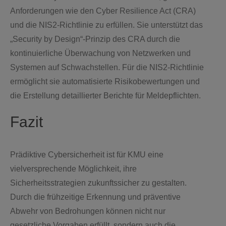
Anforderungen wie den Cyber Resilience Act (CRA)
und die NIS2-Richtlinie zu erfüllen. Sie unterstützt das
„Security by Design“-Prinzip des CRA durch die
kontinuierliche Überwachung von Netzwerken und
Systemen auf Schwachstellen. Für die NIS2-Richtlinie
ermöglicht sie automatisierte Risikobewertungen und
die Erstellung detaillierter Berichte für Meldepflichten.
Fazit
Prädiktive Cybersicherheit ist für KMU eine
vielversprechende Möglichkeit, ihre
Sicherheitsstrategien zukunftssicher zu gestalten.
Durch die frühzeitige Erkennung und präventive
Abwehr von Bedrohungen können nicht nur
gesetzliche Vorgaben erfüllt, sondern auch die