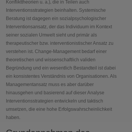
Konflikttheorien u. a.), die in Teilen auch
Interventionsstrategien beinhalten. Systemische
Beratung ist dagegen ein sozialpsychologischer
Interventionsansatz, der das Individuum im Kontext
seiner sozialen Umwelt sieht und primär als
therapeutischer bzw. interventionistischer Ansatz zu
verstehen ist. Change-Management bedarf einer
theoretischen und wissenschaftlich validen
Begründung und ein wesentlich Bestandteil ist dabei
ein konsistentes Verständnis von Organisationen. Als
Managementansatz muss es aber darüber
hinausgehen und basierend auf dieser Analyse
Interventionsstrategien entwickeln und taktisch
umsetzen, die eine hohe Erfolgswahrscheinlichkeit
haben.