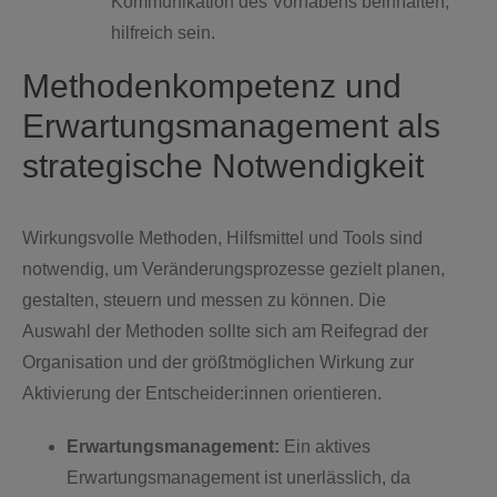
Kommunikation des Vorhabens beinhalten,
hilfreich sein.
Methodenkompetenz und
Erwartungsmanagement als
strategische Notwendigkeit
Wirkungsvolle Methoden, Hilfsmittel und Tools sind
notwendig, um Veränderungsprozesse gezielt planen,
gestalten, steuern und messen zu können. Die
Auswahl der Methoden sollte sich am Reifegrad der
Organisation und der größtmöglichen Wirkung zur
Aktivierung der Entscheider:innen orientieren.
Erwartungsmanagement:
Ein aktives
Erwartungsmanagement ist unerlässlich, da