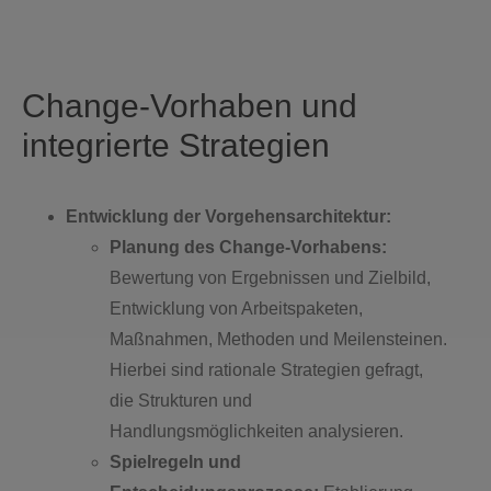
Change-Vorhaben und
integrierte Strategien
Entwicklung der Vorgehensarchitektur:
Planung des Change-Vorhabens:
Bewertung von Ergebnissen und Zielbild,
Entwicklung von Arbeitspaketen,
Maßnahmen, Methoden und Meilensteinen.
Hierbei sind rationale Strategien gefragt,
die Strukturen und
Handlungsmöglichkeiten analysieren.
Spielregeln und