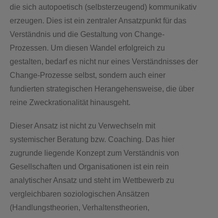
die sich autopoetisch (selbsterzeugend) kommunikativ
erzeugen. Dies ist ein zentraler Ansatzpunkt für das
Verständnis und die Gestaltung von Change-
Prozessen. Um diesen Wandel erfolgreich zu
gestalten, bedarf es nicht nur eines Verständnisses der
Change-Prozesse selbst, sondern auch einer
fundierten strategischen Herangehensweise, die über
reine Zweckrationalität hinausgeht.
Dieser Ansatz ist nicht zu Verwechseln mit
systemischer Beratung bzw. Coaching. Das hier
zugrunde liegende Konzept zum Verständnis von
Gesellschaften und Organisationen ist ein rein
analytischer Ansatz und steht im Wettbewerb zu
vergleichbaren soziologischen Ansätzen
(Handlungstheorien, Verhaltenstheorien,