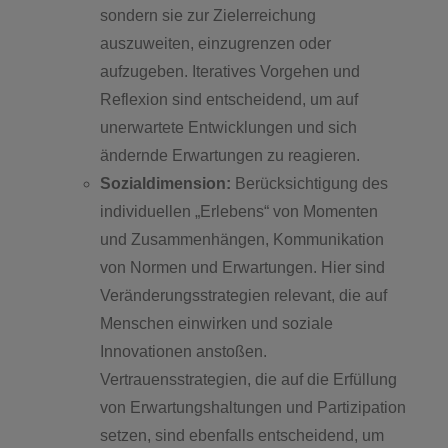
sondern sie zur Zielerreichung
auszuweiten, einzugrenzen oder
aufzugeben. Iteratives Vorgehen und
Reflexion sind entscheidend, um auf
unerwartete Entwicklungen und sich
ändernde Erwartungen zu reagieren.
Sozialdimension:
Berücksichtigung des
individuellen „Erlebens“ von Momenten
und Zusammenhängen, Kommunikation
von Normen und Erwartungen. Hier sind
Veränderungsstrategien relevant, die auf
Menschen einwirken und soziale
Innovationen anstoßen.
Vertrauensstrategien, die auf die Erfüllung
von Erwartungshaltungen und Partizipation
setzen, sind ebenfalls entscheidend, um