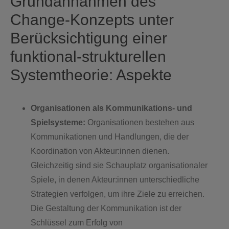
Grundannahmen des
Change-Konzepts unter
Berücksichtigung einer
funktional-strukturellen
Systemtheorie: Aspekte
Organisationen als Kommunikations- und
Spielsysteme:
Organisationen bestehen aus
Kommunikationen und Handlungen, die der
Koordination von Akteur:innen dienen.
Gleichzeitig sind sie Schauplatz organisationaler
Spiele, in denen Akteur:innen unterschiedliche
Strategien verfolgen, um ihre Ziele zu erreichen.
Die Gestaltung der Kommunikation ist der
Schlüssel zum Erfolg von