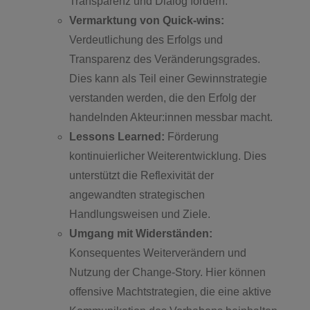
Transparenz und Dialog fördern.
Vermarktung von Quick-wins:
Verdeutlichung des Erfolgs und
Transparenz des Veränderungsgrades.
Dies kann als Teil einer Gewinnstrategie
verstanden werden, die den Erfolg der
handelnden Akteur:innen messbar macht.
Lessons Learned:
Förderung
kontinuierlicher Weiterentwicklung. Dies
unterstützt die Reflexivität der
angewandten strategischen
Handlungsweisen und Ziele.
Umgang mit Widerständen:
Konsequentes Weiterverändern und
Nutzung der Change-Story. Hier können
offensive Machtstrategien, die eine aktive