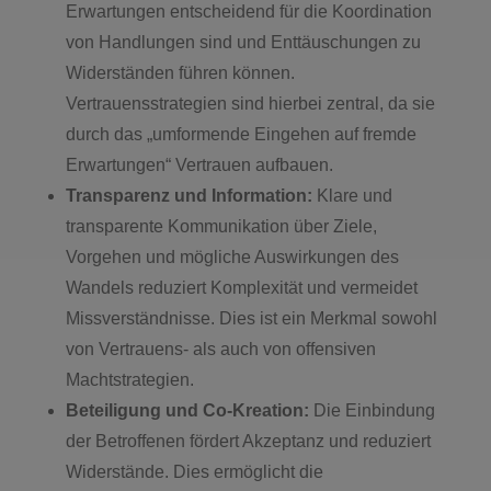
Erwartungen entscheidend für die Koordination
von Handlungen sind und Enttäuschungen zu
Widerständen führen können.
Vertrauensstrategien sind hierbei zentral, da sie
durch das „umformende Eingehen auf fremde
Erwartungen“ Vertrauen aufbauen.
Transparenz und Information:
Klare und
transparente Kommunikation über Ziele,
Vorgehen und mögliche Auswirkungen des
Wandels reduziert Komplexität und vermeidet
Missverständnisse. Dies ist ein Merkmal sowohl
von Vertrauens- als auch von offensiven
Machtstrategien.
Beteiligung und Co-Kreation:
Die Einbindung
der Betroffenen fördert Akzeptanz und reduziert
Widerstände. Dies ermöglicht die