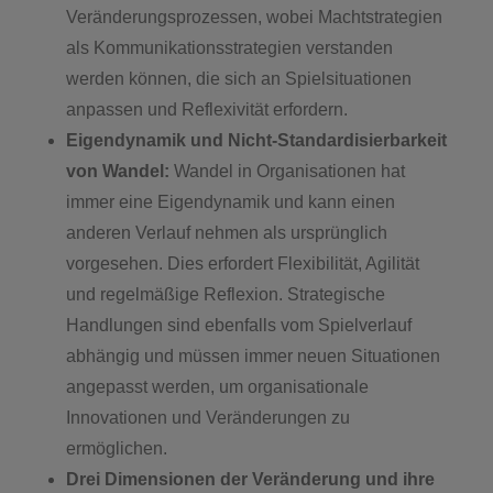
Veränderungsprozessen, wobei Machtstrategien
als Kommunikationsstrategien verstanden
werden können, die sich an Spielsituationen
anpassen und Reflexivität erfordern.
Eigendynamik und Nicht-Standardisierbarkeit
von Wandel:
Wandel in Organisationen hat
immer eine Eigendynamik und kann einen
anderen Verlauf nehmen als ursprünglich
vorgesehen. Dies erfordert Flexibilität, Agilität
und regelmäßige Reflexion. Strategische
Handlungen sind ebenfalls vom Spielverlauf
abhängig und müssen immer neuen Situationen
angepasst werden, um organisationale
Innovationen und Veränderungen zu
ermöglichen.
Drei Dimensionen der Veränderung und ihre