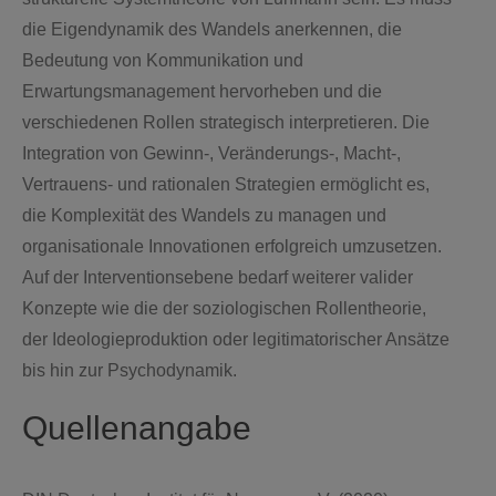
die Eigendynamik des Wandels anerkennen, die
Bedeutung von Kommunikation und
Erwartungsmanagement hervorheben und die
verschiedenen Rollen strategisch interpretieren. Die
Integration von Gewinn-, Veränderungs-, Macht-,
Vertrauens- und rationalen Strategien ermöglicht es,
die Komplexität des Wandels zu managen und
organisationale Innovationen erfolgreich umzusetzen.
Auf der Interventionsebene bedarf weiterer valider
Konzepte wie die der soziologischen Rollentheorie,
der Ideologieproduktion oder legitimatorischer Ansätze
bis hin zur Psychodynamik.
Quellenangabe