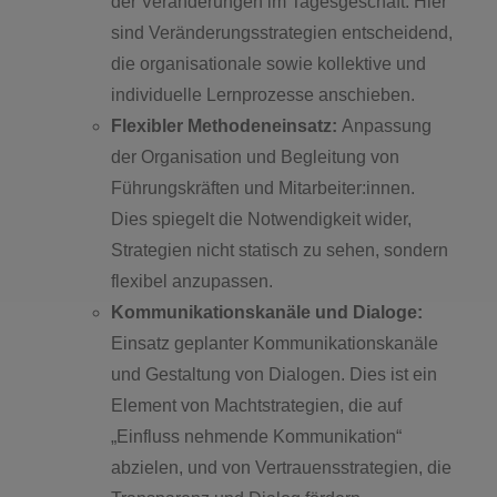
der Veränderungen im Tagesgeschäft. Hier
sind Veränderungsstrategien entscheidend,
die organisationale sowie kollektive und
individuelle Lernprozesse anschieben.
Flexibler Methodeneinsatz:
Anpassung
der Organisation und Begleitung von
Führungskräften und Mitarbeiter:innen.
Dies spiegelt die Notwendigkeit wider,
Strategien nicht statisch zu sehen, sondern
flexibel anzupassen.
Kommunikationskanäle und Dialoge:
Einsatz geplanter Kommunikationskanäle
und Gestaltung von Dialogen. Dies ist ein
Element von Machtstrategien, die auf
„Einfluss nehmende Kommunikation“
abzielen, und von Vertrauensstrategien, die