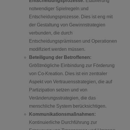
Entscheidungsprozesse:
Etablierung
notwendiger Spielregeln und
Entscheidungsprozesse. Dies ist eng mit
der Gestaltung von Gewinnstrategien
verbunden, die durch
Entscheidungsprämissen und Operationen
modifiziert werden müssen.
Beteiligung der Betroffenen:
Größtmögliche Einbindung zur Förderung
von Co-Kreation. Dies ist ein zentraler
Aspekt von Vertrauensstrategien, die auf
Partizipation setzen und von
Veränderungsstrategien, die das
menschliche System berücksichtigen.
Kommunikationsmaßnahmen:
Kontinuierliche Durchführung zur