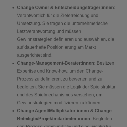
Change Owner & Entscheidungsträger:innen:
Verantwortlich für die Zielerreichung und
Umsetzung. Sie tragen die unternehmerische
Letztverantwortung und müssen
Gewinnstrategien definieren und auswählen, die
auf dauerhafte Positionierung am Markt
ausgerichtet sind.
Change-Management-Berater:innen:
Besitzen
Expertise und Know-how, um den Change-
Prozess zu definieren, zu bewerten und zu
begleiten. Sie müssen die Logik der Spielstruktur
und des Spielmechanismus verstehen, um
Gewinnstrategien modifizieren zu können.
Change Agent/Multiplikator:innen & Change
Beteiligte/Projektmitarbeiter:innen:
Begleiten
den Prozess kommunikativ und sind wichtig für