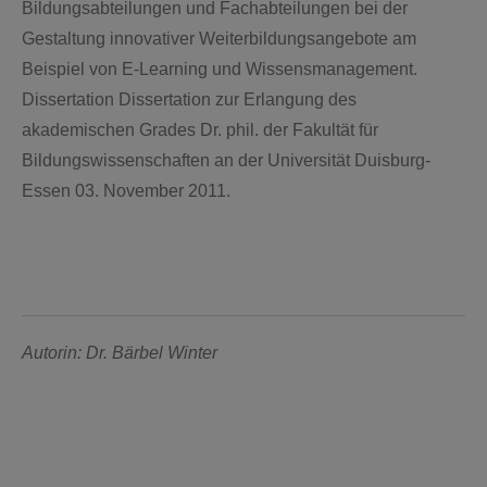
Bildungsabteilungen und Fachabteilungen bei der
Gestaltung innovativer Weiterbildungsangebote am
Beispiel von E-Learning und Wissensmanagement.
Dissertation Dissertation zur Erlangung des
akademischen Grades Dr. phil. der Fakultät für
Bildungswissenschaften an der Universität Duisburg-
Essen 03. November 2011.
Autorin: Dr. Bärbel Winter