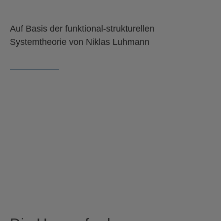
Auf Basis der funktional-strukturellen
Systemtheorie von Niklas Luhmann