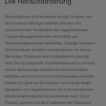
Die Herausforderung
Organisationen sind komplexe soziale Systeme, die
sich in einem ständigen Wandel befinden. Ein
unzureichendes Verständnis des organisationalen
Change-Managements kann den Erfolg von
Veränderungsvorhaben gefährden. Change-Vorhaben
sind individuell, komplex und dynamisch, da sie von
Menschen, Strukturen und Umfeldfaktoren geprägt
sind. Die soziologische Systemtheorie nach Luhmann
betont, dass soziale Systeme aus Kommunikation
bestehen und sich nur durch Kommunikation erhalten
können. Es geht bei der Analyse nicht um die festen
Strukturen von Organisationen wie in im klassischen
Strukturfunktionalismus (insbesondere nach Talcot
Parson), sondern um die Funktionen von Strukturen,