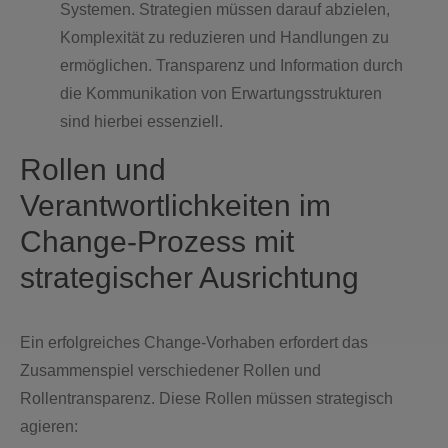
Systemen. Strategien müssen darauf abzielen,
Komplexität zu reduzieren und Handlungen zu
ermöglichen. Transparenz und Information durch
die Kommunikation von Erwartungsstrukturen
sind hierbei essenziell.
Rollen und
Verantwortlichkeiten im
Change-Prozess mit
strategischer Ausrichtung
Ein erfolgreiches Change-Vorhaben erfordert das
Zusammenspiel verschiedener Rollen und
Rollentransparenz. Diese Rollen müssen strategisch
agieren: