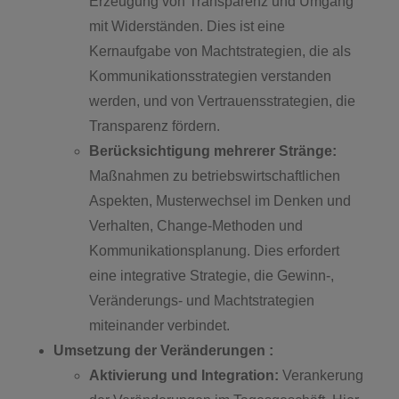
Erzeugung von Transparenz und Umgang
mit Widerständen. Dies ist eine
Kernaufgabe von Machtstrategien, die als
Kommunikationsstrategien verstanden
werden, und von Vertrauensstrategien, die
Transparenz fördern.
Berücksichtigung mehrerer Stränge:
Maßnahmen zu betriebswirtschaftlichen
Aspekten, Musterwechsel im Denken und
Verhalten, Change-Methoden und
Kommunikationsplanung. Dies erfordert
eine integrative Strategie, die Gewinn-,
Veränderungs- und Machtstrategien
miteinander verbindet.
Umsetzung der Veränderungen :
Aktivierung und Integration:
Verankerung