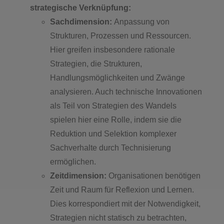
strategische Verknüpfung:
Sachdimension:
Anpassung von
Strukturen, Prozessen und Ressourcen.
Hier greifen insbesondere rationale
Strategien, die Strukturen,
Handlungsmöglichkeiten und Zwänge
analysieren. Auch technische Innovationen
als Teil von Strategien des Wandels
spielen hier eine Rolle, indem sie die
Reduktion und Selektion komplexer
Sachverhalte durch Technisierung
ermöglichen.
Zeitdimension:
Organisationen benötigen
Zeit und Raum für Reflexion und Lernen.
Dies korrespondiert mit der Notwendigkeit,
Strategien nicht statisch zu betrachten,