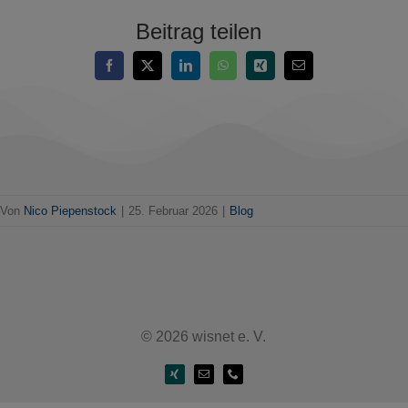
Beitrag teilen
Von
Nico Piepenstock
|
25. Februar 2026
|
Blog
© 2026 wisnet e. V.