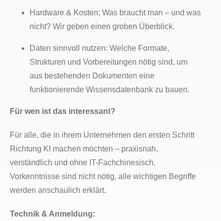
Hardware & Kosten: Was braucht man – und was
nicht? Wir geben einen groben Überblick.
Daten sinnvoll nutzen: Welche Formate,
Strukturen und Vorbereitungen nötig sind, um
aus bestehenden Dokumenten eine
funktionierende Wissensdatenbank zu bauen.
Für wen ist das interessant?
Für alle, die in ihrem Unternehmen den ersten Schritt
Richtung KI machen möchten – praxisnah,
verständlich und ohne IT-Fachchinesisch.
Vorkenntnisse sind nicht nötig, alle wichtigen Begriffe
werden anschaulich erklärt.
Technik & Anmeldung: