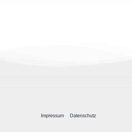
Impressum
Datenschutz