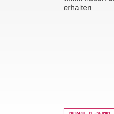
erhalten
PRESSEMITTEILUNG (PDF)