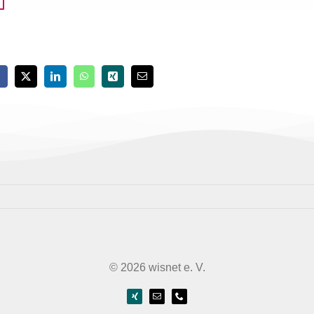
© 2026 wisnet e. V.